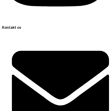
Kontakt os