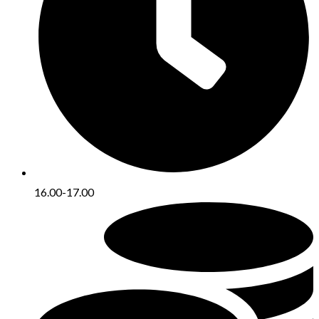
16.00-17.00