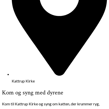
Kattrup Kirke
Kom og syng med dyrene
Kom til Kattrup Kirke og syng om katten, der krummer ryg,