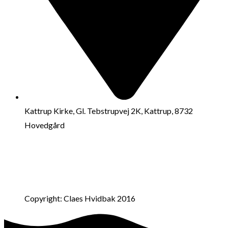
Kattrup Kirke, Gl. Tebstrupvej 2K, Kattrup, 8732
Hovedgård
Copyright: Claes Hvidbak 2016