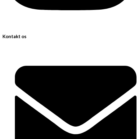
Kontakt os