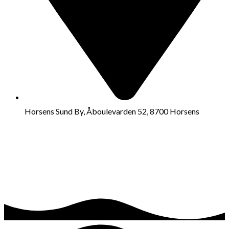
Horsens Sund By, Åboulevarden 52, 8700 Horsens