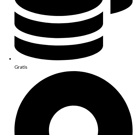
Gratis