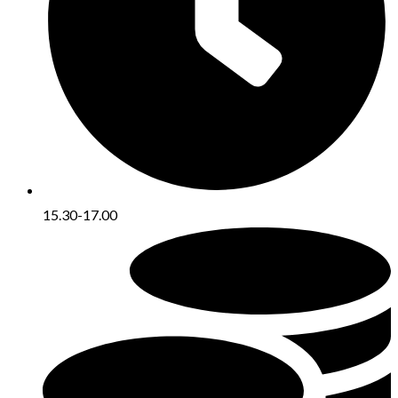
15.30-17.00