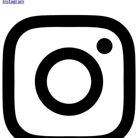
Instagram