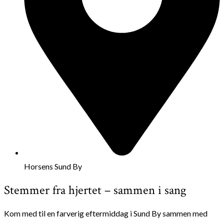
Horsens Sund By
Stemmer fra hjertet – sammen i sang
Kom med til en farverig eftermiddag i Sund By sammen med