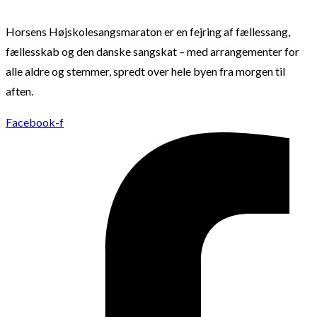
Horsens Højskolesangsmaraton er en fejring af fællessang,
fællesskab og den danske sangskat – med arrangementer for
alle aldre og stemmer, spredt over hele byen fra morgen til
aften.
Facebook-f