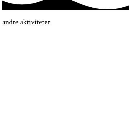
andre aktiviteter