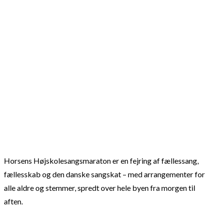
Horsens Højskolesangsmaraton er en fejring af fællessang,
fællesskab og den danske sangskat – med arrangementer for
alle aldre og stemmer, spredt over hele byen fra morgen til
aften.