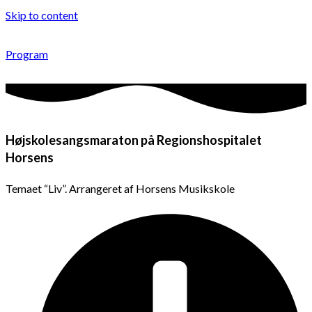
Skip to content
Program
Højskolesangsmaraton på Regionshospitalet
Horsens
Temaet “Liv”. Arrangeret af Horsens Musikskole