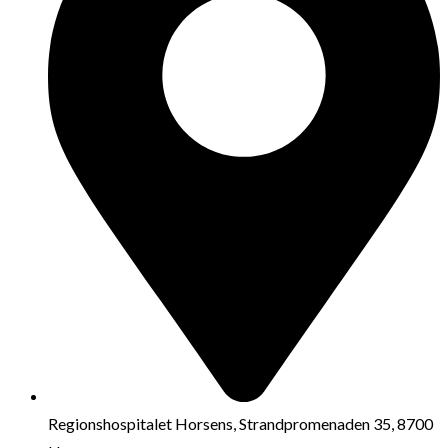
Regionshospitalet Horsens, Strandpromenaden 35, 8700