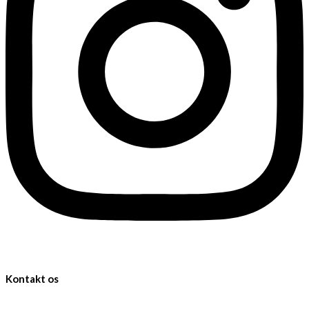
Kontakt os