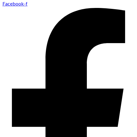
Facebook-f