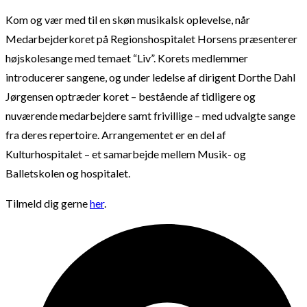
Kom og vær med til en skøn musikalsk oplevelse, når
Medarbejderkoret på Regionshospitalet Horsens præsenterer
højskolesange med temaet “Liv”. Korets medlemmer
introducerer sangene, og under ledelse af dirigent Dorthe Dahl
Jørgensen optræder koret – bestående af tidligere og
nuværende medarbejdere samt frivillige – med udvalgte sange
fra deres repertoire. Arrangementet er en del af
Kulturhospitalet – et samarbejde mellem Musik- og
Balletskolen og hospitalet.
Tilmeld dig gerne
her
.