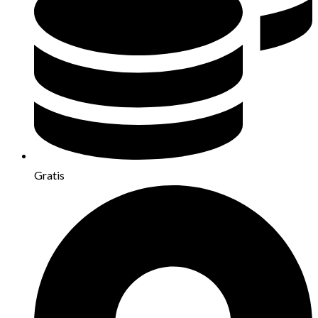
Gratis