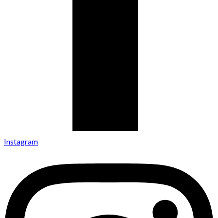
Instagram