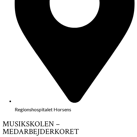
Regionshospitalet Horsens
MUSIKSKOLEN –
MEDARBEJDERKORET