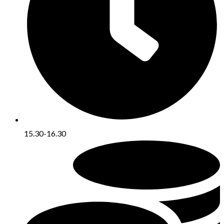
15.30-16.30